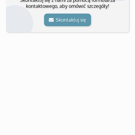
kontaktowego, aby omówić szczegóły!
Skontaktuj się