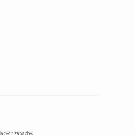
jących zapachy,