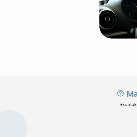
Ma
Skontak